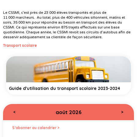
Le CSSMI, c’est près de 23 000 élèves transportés et plus de
11 000 marcheurs. Au total, plus de 400 véhicules sillonnent, matins et
soirs, 35 000 km pour répondre au besoin en transport des élèves du
CSSMI. Ce qui représente environ 875 trajets effectués sur une base
quotidienne. Chaque année, le CSSMI revoit ses circuits d’autobus afin de
desservir adéquatement sa clientèle de façon sécuritaire.
Transport scolaire
Guide d'utilisation du transport scolaire 2023-2024
août 2026
<
>
S’abonner au calendrier >